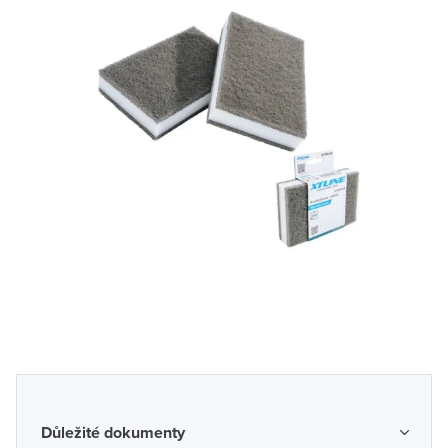
Důležité dokumenty