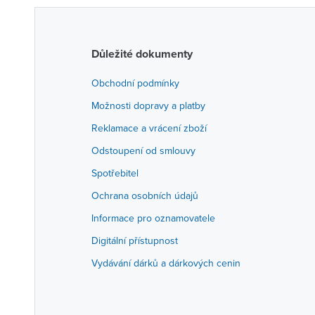
Důležité dokumenty
Obchodní podmínky
Možnosti dopravy a platby
Reklamace a vrácení zboží
Odstoupení od smlouvy
Spotřebitel
Ochrana osobních údajů
Informace pro oznamovatele
Digitální přístupnost
Vydávání dárků a dárkových cenin