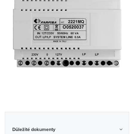
Důležité dokumenty