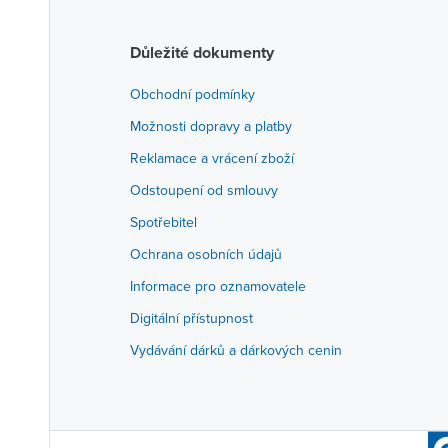
Důležité dokumenty
Obchodní podmínky
Možnosti dopravy a platby
Reklamace a vrácení zboží
Odstoupení od smlouvy
Spotřebitel
Ochrana osobních údajů
Informace pro oznamovatele
Digitální přístupnost
Vydávání dárků a dárkových cenin