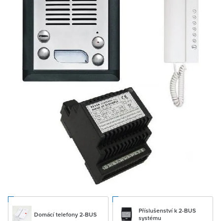
Příslušenství k 2-BUS
Domácí telefony 2-BUS
systému