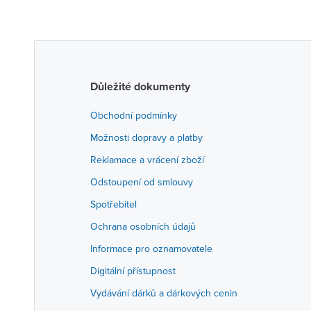
Důležité dokumenty
Obchodní podmínky
Možnosti dopravy a platby
Reklamace a vrácení zboží
Odstoupení od smlouvy
Spotřebitel
Ochrana osobních údajů
Informace pro oznamovatele
Digitální přístupnost
Vydávání dárků a dárkových cenin