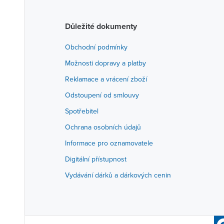
Důležité dokumenty
Obchodní podmínky
Možnosti dopravy a platby
Reklamace a vrácení zboží
Odstoupení od smlouvy
Spotřebitel
Ochrana osobních údajů
Informace pro oznamovatele
Digitální přístupnost
Vydávání dárků a dárkových cenin