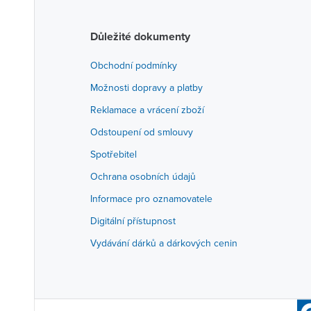
Důležité dokumenty
Obchodní podmínky
Možnosti dopravy a platby
Reklamace a vrácení zboží
Odstoupení od smlouvy
Spotřebitel
Ochrana osobních údajů
Informace pro oznamovatele
Digitální přístupnost
Vydávání dárků a dárkových cenin