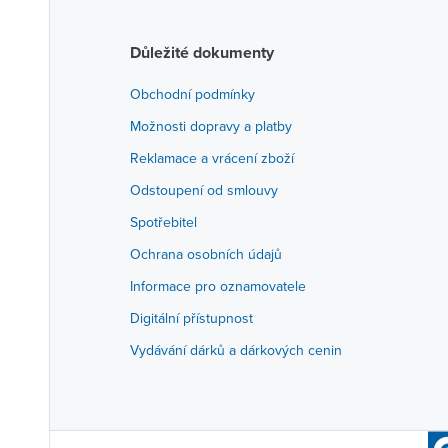
Důležité dokumenty
Obchodní podmínky
Možnosti dopravy a platby
Reklamace a vrácení zboží
Odstoupení od smlouvy
Spotřebitel
Ochrana osobních údajů
Informace pro oznamovatele
Digitální přístupnost
Vydávání dárků a dárkových cenin