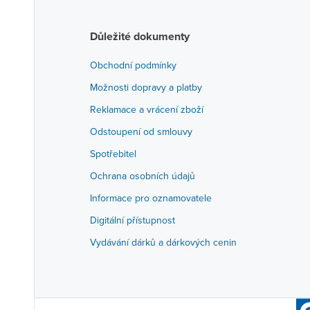
Důležité dokumenty
Obchodní podmínky
Možnosti dopravy a platby
Reklamace a vrácení zboží
Odstoupení od smlouvy
Spotřebitel
Ochrana osobních údajů
Informace pro oznamovatele
Digitální přístupnost
Vydávání dárků a dárkových cenin