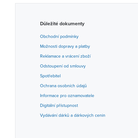
Důležité dokumenty
Obchodní podmínky
Možnosti dopravy a platby
Reklamace a vrácení zboží
Odstoupení od smlouvy
Spotřebitel
Ochrana osobních údajů
Informace pro oznamovatele
Digitální přístupnost
Vydávání dárků a dárkových cenin