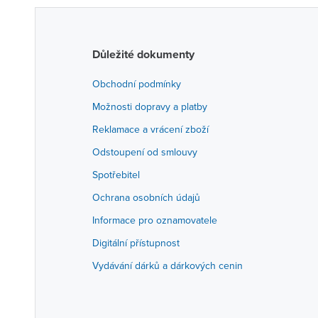
Důležité dokumenty
Obchodní podmínky
Možnosti dopravy a platby
Reklamace a vrácení zboží
Odstoupení od smlouvy
Spotřebitel
Ochrana osobních údajů
Informace pro oznamovatele
Digitální přístupnost
Vydávání dárků a dárkových cenin