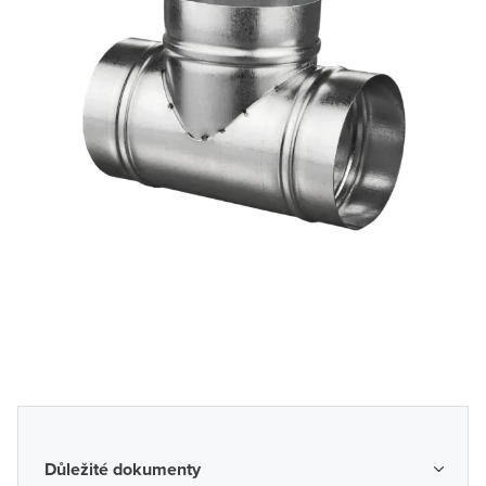
Důležité dokumenty