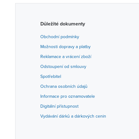
Důležité dokumenty
Obchodní podmínky
Možnosti dopravy a platby
Reklamace a vrácení zboží
Odstoupení od smlouvy
Spotřebitel
Ochrana osobních údajů
Informace pro oznamovatele
Digitální přístupnost
Vydávání dárků a dárkových cenin