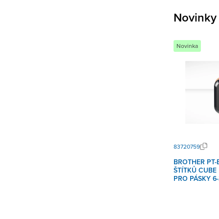
Novinky
Novinka
83720759
BROTHER PT-
ŠTÍTKŮ CUBE
PRO PÁSKY 6