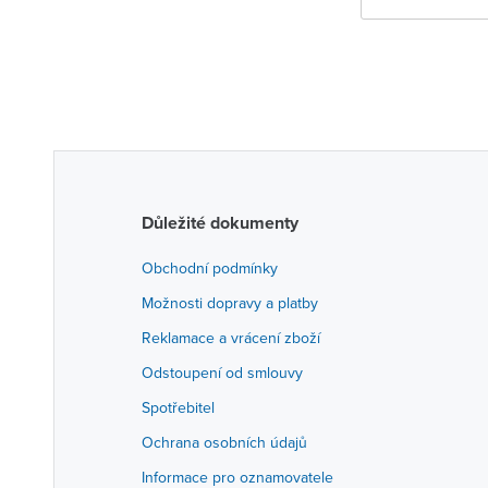
Důležité dokumenty
Obchodní podmínky
Možnosti dopravy a platby
Reklamace a vrácení zboží
Odstoupení od smlouvy
Spotřebitel
Ochrana osobních údajů
Informace pro oznamovatele