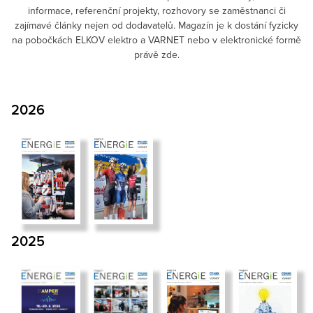
informace, referenční projekty, rozhovory se zaměstnanci či
zajímavé články nejen od dodavatelů. Magazín je k dostání fyzicky
na pobočkách ELKOV elektro a VARNET nebo v elektronické formě
právě zde.
2026
2025