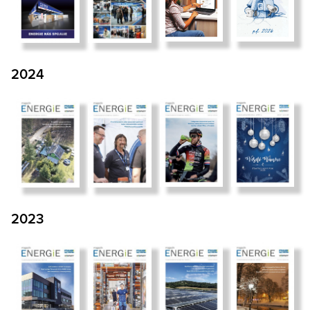
2024
2023