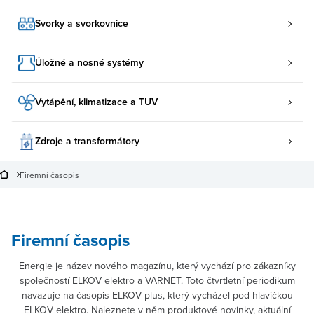
Svorky a svorkovnice
Úložné a nosné systémy
Vytápění, klimatizace a TUV
Zdroje a transformátory
Firemní časopis
Firemní časopis
Energie je název nového magazínu, který vychází pro zákazníky
společností ELKOV elektro a VARNET. Toto čtvrtletní periodikum
navazuje na časopis ELKOV plus, který vycházel pod hlavičkou
ELKOV elektro. Naleznete v něm produktové novinky, aktuální