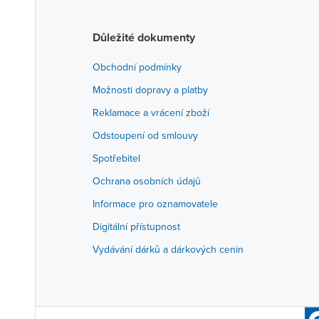
Důležité dokumenty
Obchodní podmínky
Možnosti dopravy a platby
Reklamace a vrácení zboží
Odstoupení od smlouvy
Spotřebitel
Ochrana osobních údajů
Informace pro oznamovatele
Digitální přístupnost
Vydávání dárků a dárkových cenin