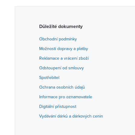
Důležité dokumenty
Obchodní podmínky
Možnosti dopravy a platby
Reklamace a vrácení zboží
Odstoupení od smlouvy
Spotřebitel
Ochrana osobních údajů
Informace pro oznamovatele
Digitální přístupnost
Vydávání dárků a dárkových cenin