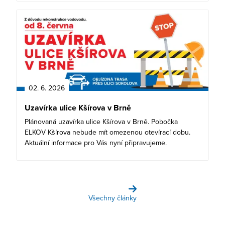
02. 6. 2026
Uzavírka ulice Kšírova v Brně
Plánovaná uzavírka ulice Kšírova v Brně. Pobočka
ELKOV Kšírova nebude mít omezenou otevírací dobu.
Aktuální informace pro Vás nyní připravujeme.
Všechny články