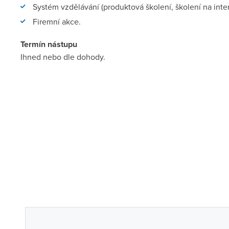
Systém vzdělávání (produktová školení, školení na inter
Firemní akce.
Termín nástupu
Ihned nebo dle dohody.