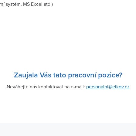
ní systém, MS Excel atd.)
Zaujala Vás tato pracovní pozice?
Neváhejte nás kontaktovat na e-mail:
personalni@elkov.cz