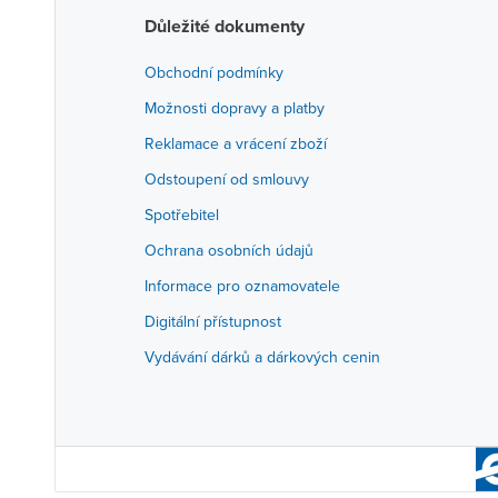
Důležité dokumenty
Obchodní podmínky
Možnosti dopravy a platby
Reklamace a vrácení zboží
Odstoupení od smlouvy
Spotřebitel
Ochrana osobních údajů
Informace pro oznamovatele
Digitální přístupnost
Vydávání dárků a dárkových cenin