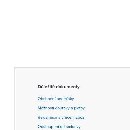
Důležité dokumenty
Obchodní podmínky
Možnosti dopravy a platby
Reklamace a vrácení zboží
Odstoupení od smlouvy