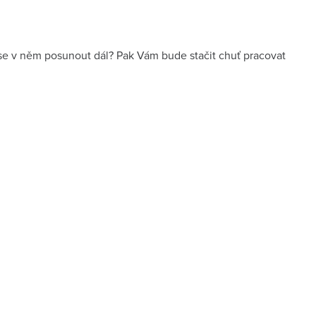
 se v něm posunout dál? Pak Vám bude stačit chuť pracovat