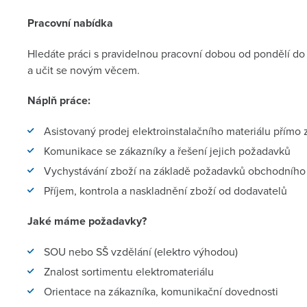
Pracovní nabídka
Hledáte práci s pravidelnou pracovní dobou od pondělí do
a učit se novým věcem.
Náplň práce:
Asistovaný prodej elektroinstalačního materiálu přímo 
Komunikace se zákazníky a řešení jejich požadavků
Vychystávání zboží na základě požadavků obchodního
Příjem, kontrola a naskladnění zboží od dodavatelů
Jaké máme požadavky?
SOU nebo SŠ vzdělání (elektro výhodou)
Znalost sortimentu elektromateriálu
Orientace na zákazníka, komunikační dovednosti