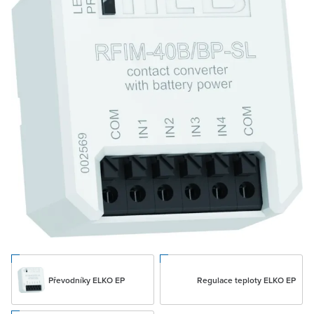
Převodníky ELKO EP
Regulace teploty ELKO EP