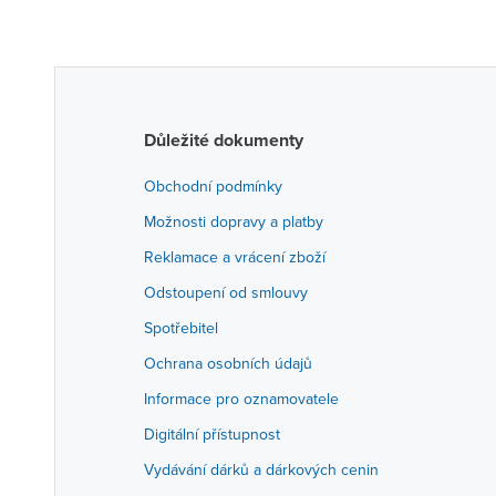
Důležité dokumenty
Obchodní podmínky
Možnosti dopravy a platby
Reklamace a vrácení zboží
Odstoupení od smlouvy
Spotřebitel
Ochrana osobních údajů
Informace pro oznamovatele
Digitální přístupnost
Vydávání dárků a dárkových cenin