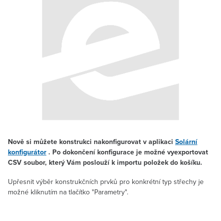
Nově si můžete konstrukci nakonfigurovat v aplikaci
Solární
konfigurátor
. Po dokončení konfigurace je možné vyexportovat
CSV soubor, který Vám poslouží k importu položek do košíku.
Upřesnit výběr konstrukčních prvků pro konkrétní typ střechy je
možné kliknutím na tlačítko "Parametry".