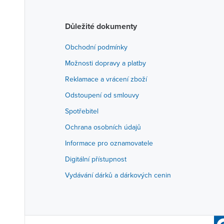
Důležité dokumenty
Obchodní podmínky
Možnosti dopravy a platby
Reklamace a vrácení zboží
Odstoupení od smlouvy
Spotřebitel
Ochrana osobních údajů
Informace pro oznamovatele
Digitální přístupnost
Vydávání dárků a dárkových cenin