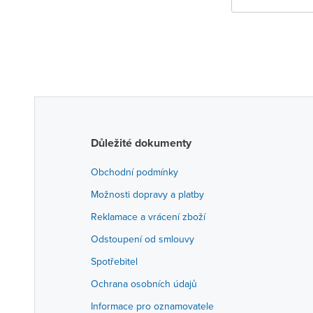
Důležité dokumenty
Obchodní podmínky
Možnosti dopravy a platby
Reklamace a vrácení zboží
Odstoupení od smlouvy
Spotřebitel
Ochrana osobních údajů
Informace pro oznamovatele