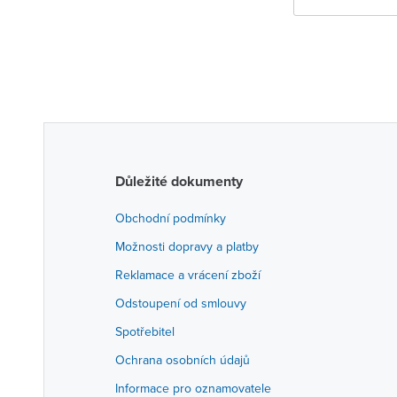
Důležité dokumenty
Obchodní podmínky
Možnosti dopravy a platby
Reklamace a vrácení zboží
Odstoupení od smlouvy
Spotřebitel
Ochrana osobních údajů
Informace pro oznamovatele