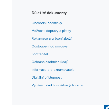
Důležité dokumenty
Obchodní podmínky
Možnosti dopravy a platby
Reklamace a vrácení zboží
Odstoupení od smlouvy
Spotřebitel
Ochrana osobních údajů
Informace pro oznamovatele
Digitální přístupnost
Vydávání dárků a dárkových cenin