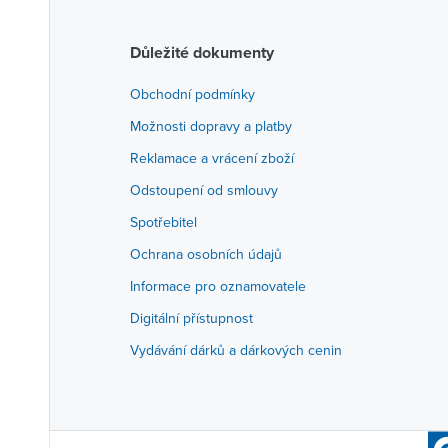
Důležité dokumenty
Obchodní podmínky
Možnosti dopravy a platby
Reklamace a vrácení zboží
Odstoupení od smlouvy
Spotřebitel
Ochrana osobních údajů
Informace pro oznamovatele
Digitální přístupnost
Vydávání dárků a dárkových cenin