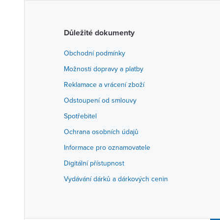
Důležité dokumenty
Obchodní podmínky
Možnosti dopravy a platby
Reklamace a vrácení zboží
Odstoupení od smlouvy
Spotřebitel
Ochrana osobních údajů
Informace pro oznamovatele
Digitální přístupnost
Vydávání dárků a dárkových cenin