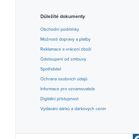
Důležité dokumenty
Obchodní podmínky
Možnosti dopravy a platby
Reklamace a vrácení zboží
Odstoupení od smlouvy
Spotřebitel
Ochrana osobních údajů
Informace pro oznamovatele
Digitální přístupnost
Vydávání dárků a dárkových cenin