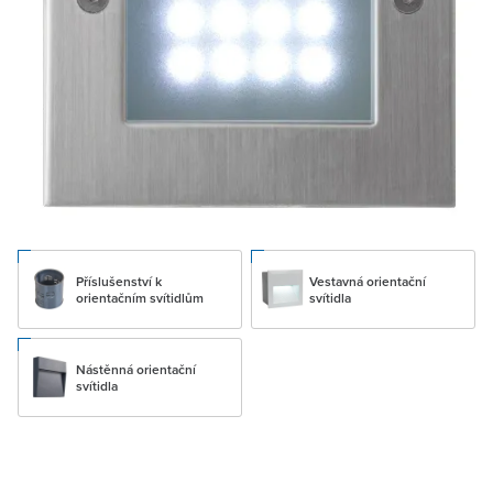
Příslušenství k
Vestavná orientační
orientačním svítidlům
svítidla
Nástěnná orientační
svítidla