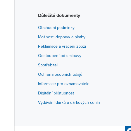
Důležité dokumenty
Obchodní podmínky
Možnosti dopravy a platby
Reklamace a vrácení zboží
Odstoupení od smlouvy
Spotřebitel
Ochrana osobních údajů
Informace pro oznamovatele
Digitální přístupnost
Vydávání dárků a dárkových cenin