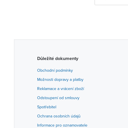
Důležité dokumenty
Obchodní podmínky
Možnosti dopravy a platby
Reklamace a vrácení zboží
Odstoupení od smlouvy
Spotřebitel
Ochrana osobních údajů
Informace pro oznamovatele