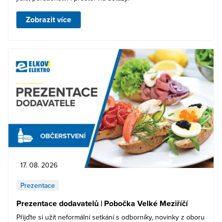
Zobrazit více
17. 08. 2026
Prezentace
Prezentace dodavatelů | Pobočka Velké Meziříčí
Přijďte si užít neformální setkání s odborníky, novinky z oboru