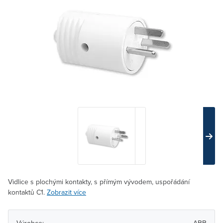
Vidlice s plochými kontakty, s přímým vývodem, uspořádání
kontaktů C1.
Zobrazit více