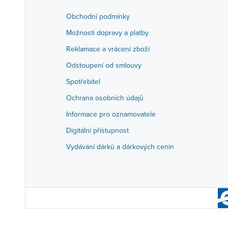
Obchodní podmínky
Možnosti dopravy a platby
Reklamace a vrácení zboží
Odstoupení od smlouvy
Spotřebitel
Ochrana osobních údajů
Informace pro oznamovatele
Digitální přístupnost
Vydávání dárků a dárkových cenin