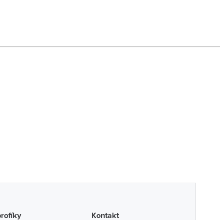
profíky
Kontakt