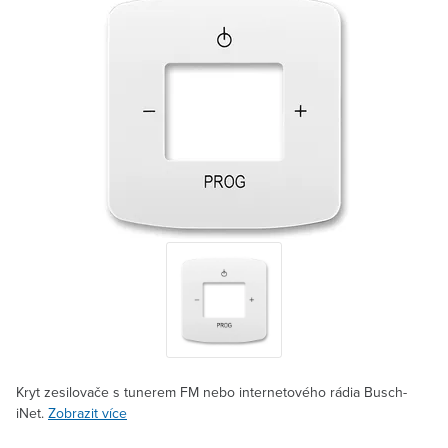
Kryt zesilovače s tunerem FM nebo internetového rádia Busch-
iNet.
Zobrazit více