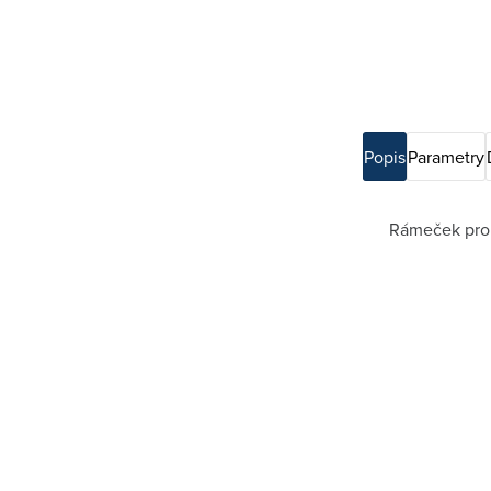
Popis
Parametry
Rámeček pro e