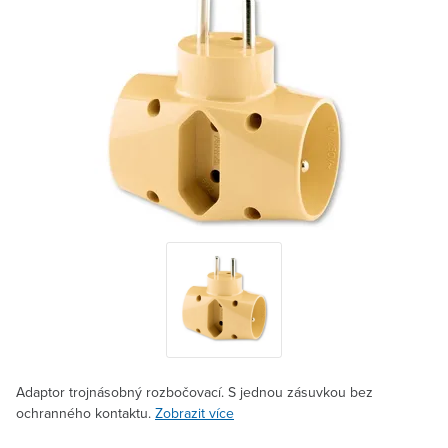
Adaptor trojnásobný rozbočovací. S jednou zásuvkou bez
ochranného kontaktu.
Zobrazit více