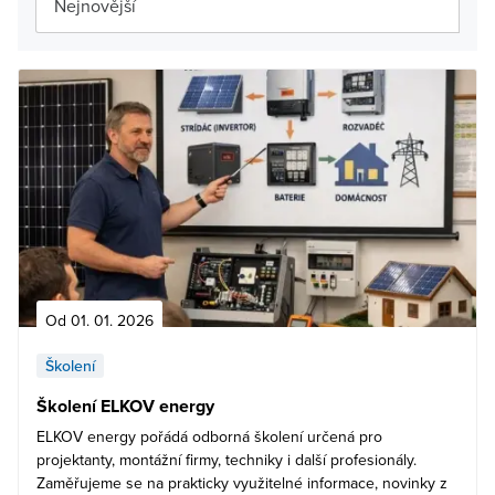
Od 01. 01. 2026
Školení
Školení ELKOV energy
ELKOV energy pořádá odborná školení určená pro
projektanty, montážní firmy, techniky i další profesionály.
Zaměřujeme se na prakticky využitelné informace, novinky z