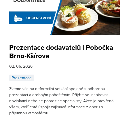
Prezentace dodavatelů | Pobočka
Brno-Kšírova
02. 06. 2026
Prezentace
Zveme vás na neformální setkání spojené s odbornou
prezentací a drobným pohoštěním. Přijďte se inspirovat
novinkami nebo se poradit se specialisty. Akce je otevřená
všem, kteří chtějí spojit zajímavé informace z oboru s
příjemnou atmosférou.