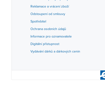
Reklamace a vrácení zboží
Odstoupení od smlouvy
Spotřebitel
Ochrana osobních údajů
Informace pro oznamovatele
Digitální přístupnost
Vydávání dárků a dárkových cenin