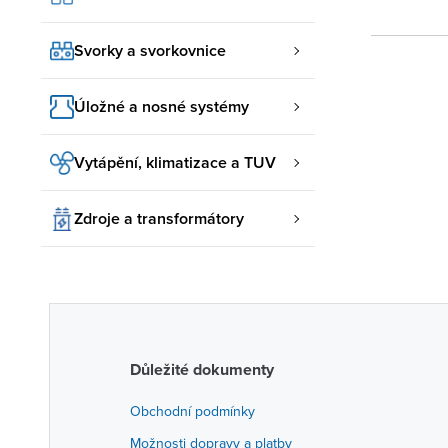
Svorky a svorkovnice
Úložné a nosné systémy
Vytápění, klimatizace a TUV
Zdroje a transformátory
Důležité dokumenty
Obchodní podmínky
Možnosti dopravy a platby