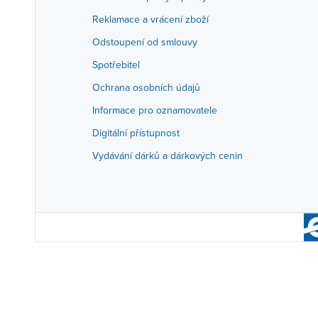
Reklamace a vrácení zboží
Odstoupení od smlouvy
Spotřebitel
Ochrana osobních údajů
Informace pro oznamovatele
Digitální přístupnost
Vydávání dárků a dárkových cenin