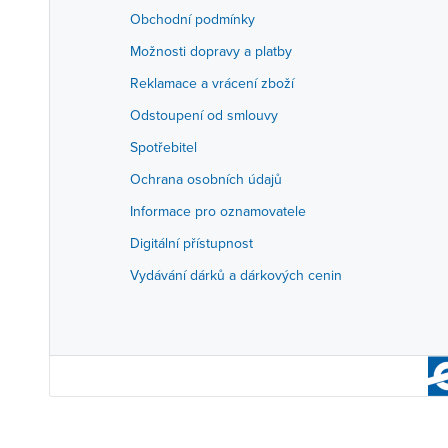
Obchodní podmínky
Možnosti dopravy a platby
Reklamace a vrácení zboží
Odstoupení od smlouvy
Spotřebitel
Ochrana osobních údajů
Informace pro oznamovatele
Digitální přístupnost
Vydávání dárků a dárkových cenin