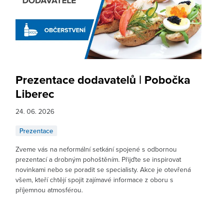
Prezentace dodavatelů | Pobočka
Liberec
24. 06. 2026
Prezentace
Zveme vás na neformální setkání spojené s odbornou
prezentací a drobným pohoštěním. Přijďte se inspirovat
novinkami nebo se poradit se specialisty. Akce je otevřená
všem, kteří chtějí spojit zajímavé informace z oboru s
příjemnou atmosférou.