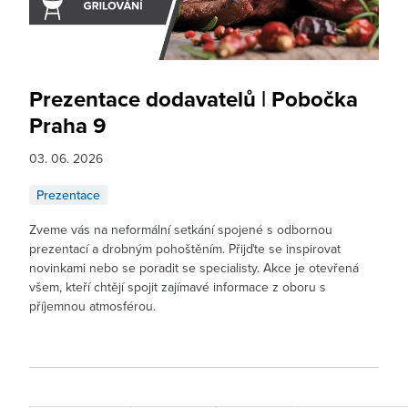
Prezentace dodavatelů | Pobočka
Praha 9
03. 06. 2026
Prezentace
Zveme vás na neformální setkání spojené s odbornou
prezentací a drobným pohoštěním. Přijďte se inspirovat
novinkami nebo se poradit se specialisty. Akce je otevřená
všem, kteří chtějí spojit zajímavé informace z oboru s
příjemnou atmosférou.