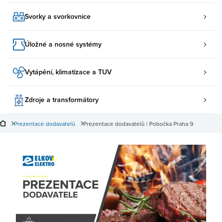
Svorky a svorkovnice
Úložné a nosné systémy
Vytápění, klimatizace a TUV
Zdroje a transformátory
Prezentace dodavatelů
Prezentace dodavatelů | Pobočka Praha 9