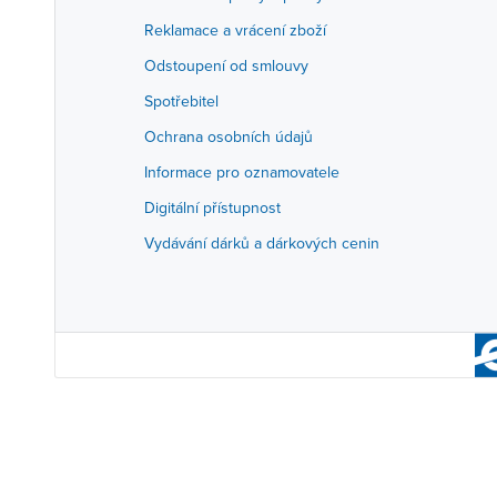
Reklamace a vrácení zboží
Odstoupení od smlouvy
Spotřebitel
Ochrana osobních údajů
Informace pro oznamovatele
Digitální přístupnost
Vydávání dárků a dárkových cenin