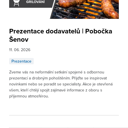
Prezentace dodavatelů | Pobočka
Šenov
11. 06. 2026
Prezentace
Zveme vás na neformální setkání spojené s odbornou
prezentací a drobným pohoštěním. Přijďte se inspirovat
novinkami nebo se poradit se specialisty. Akce je otevřená
všem, kteří chtějí spojit zajímavé informace z oboru s
příjemnou atmosférou.